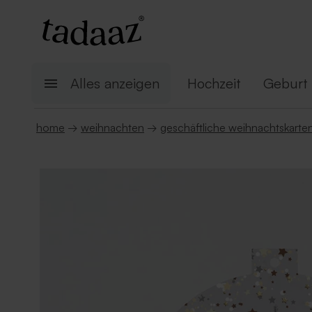
Alles anzeigen
Hochzeit
Geburt
home
→
weihnachten
→
geschäftliche weihnachtskarte