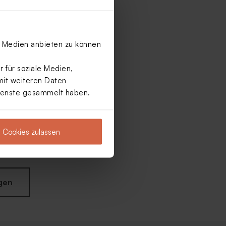
le Medien anbieten zu können
 für soziale Medien,
mit weiteren Daten
Dienste gesammelt haben.
Cookies zulassen
gen