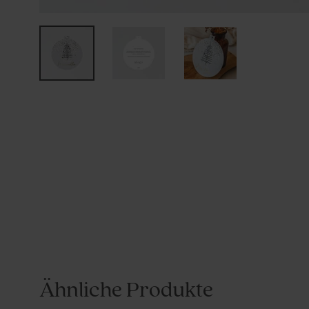
Ähnliche Produkte