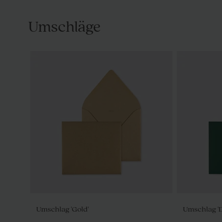
Umschläge
Umschlag 'Gold'
Umschlag '