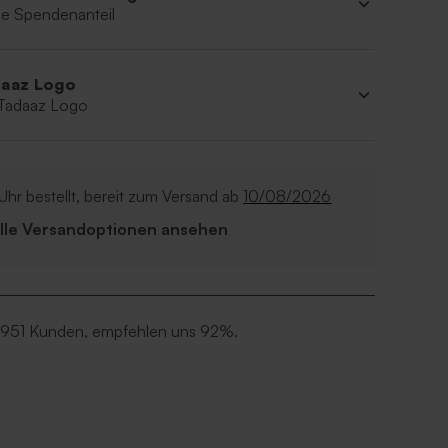
e Spendenanteil
aaz Logo
 Tadaaz Logo
Uhr bestellt, bereit zum Versand ab
10/08/2026
Alle Versandoptionen ansehen
 951 Kunden, empfehlen uns 92%.