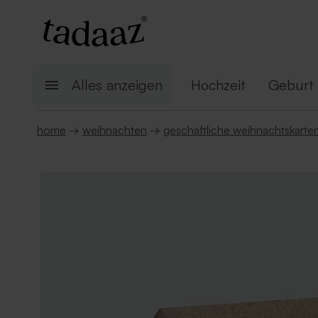
Alles anzeigen
Hochzeit
Geburt
home
→
weihnachten
→
geschäftliche weihnachtskarte