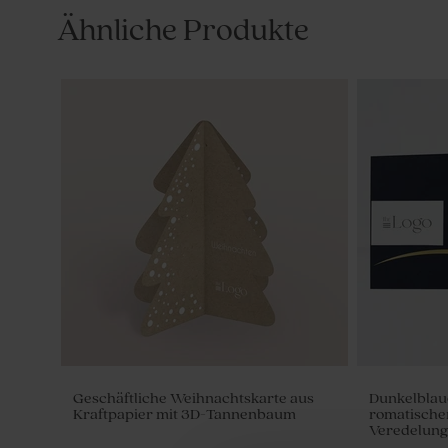
Ähnliche Produkte
Geschäftliche Weihnachtskarte aus
Dunkelblau
Kraftpapier mit 3D-Tannenbaum
romatische
Veredelung