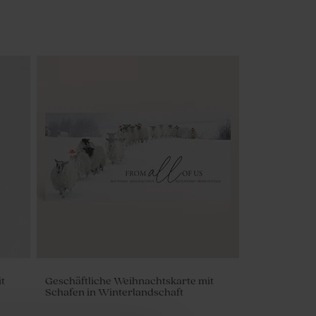
t
Geschäftliche Weihnachtskarte mit
Schafen in Winterlandschaft