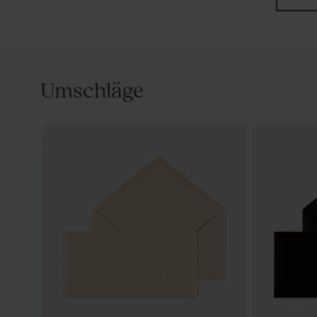
Umschläge