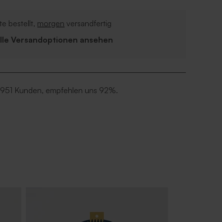
e bestellt,
morgen
versandfertig
Alle Versandoptionen ansehen
 951 Kunden, empfehlen uns 92%.