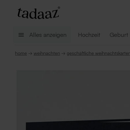
Alles anzeigen
Hochzeit
Geburt
home
→
weihnachten
→
geschäftliche weihnachtskarte