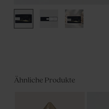
Ähnliche Produkte