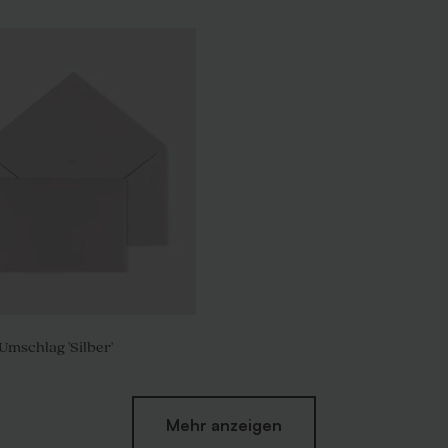
Umschlag 'Silber'
Mehr anzeigen