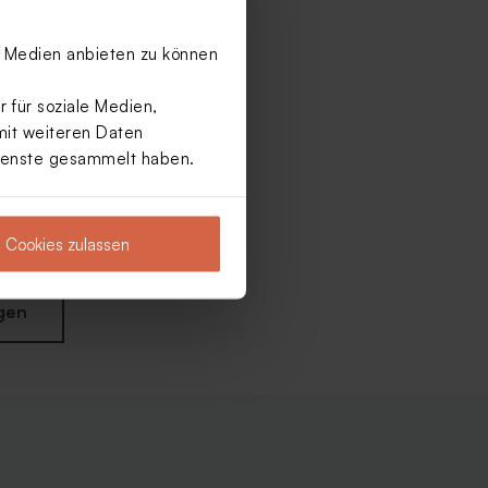
le Medien anbieten zu können
 für soziale Medien,
mit weiteren Daten
Dienste gesammelt haben.
Cookies zulassen
gen