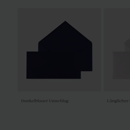
Dunkelblauer Umschlag
Länglicher 