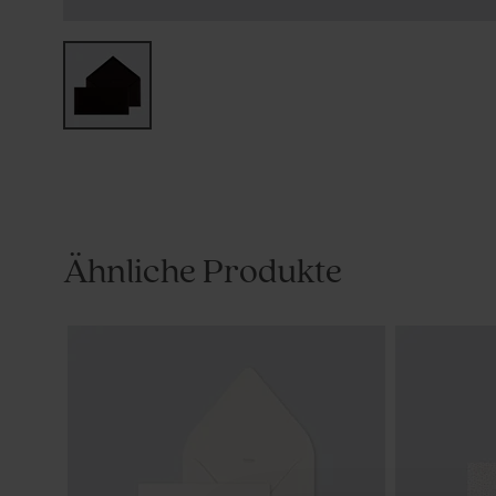
Ähnliche Produkte