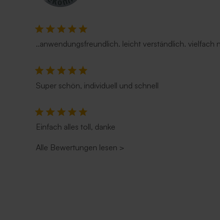
..anwendungsfreundlich. leicht verständlich. vielfach
Super schön, individuell und schnell
Einfach alles toll, danke
Alle Bewertungen lesen
>