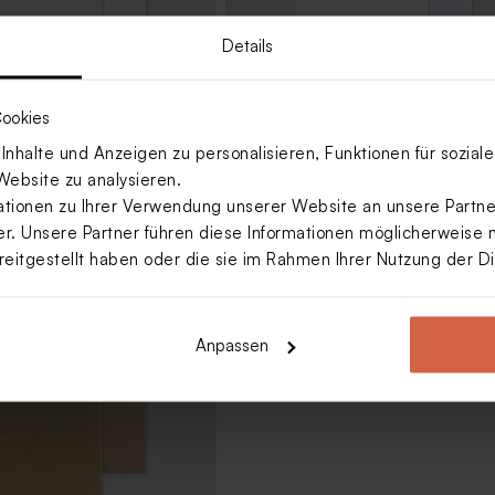
Details
ookies
nhalte und Anzeigen zu personalisieren, Funktionen für sozia
Website zu analysieren.
it buntem Konfetti
Weißer quadratischer Umschlag
ionen zu Ihrer Verwendung unserer Website an unsere Partner
. Unsere Partner führen diese Informationen möglicherweise 
reitgestellt haben oder die sie im Rahmen Ihrer Nutzung der 
Anpassen