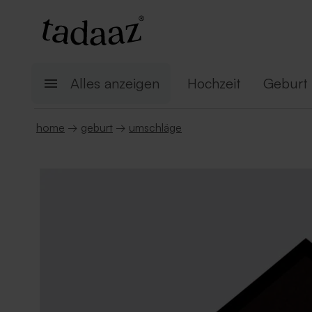
Alles anzeigen
Hochzeit
Geburt
home
→
geburt
→
umschläge