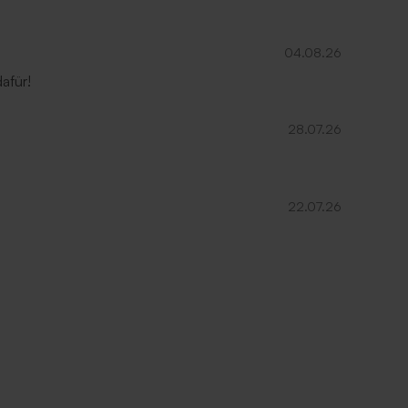
04.08.26
afür!
28.07.26
22.07.26