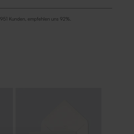
 951 Kunden, empfehlen uns 92%.