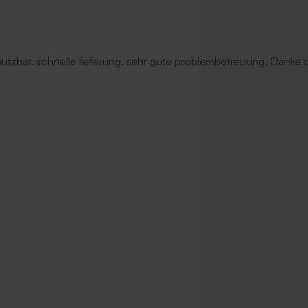
 nutzbar. schnelle lieferung. sehr gute problembetreuung. Danke d