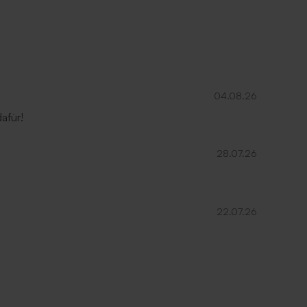
04.08.26
afür!
28.07.26
22.07.26