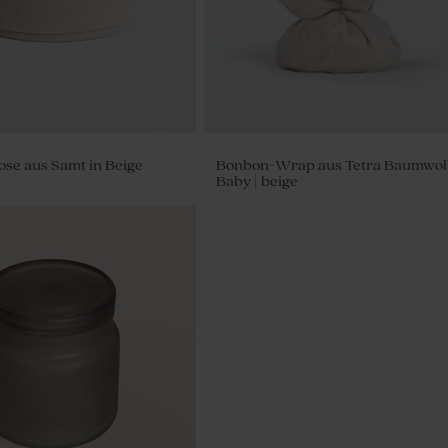
se aus Samt in Beige
Bonbon-Wrap aus Tetra Baumwol
Baby | beige