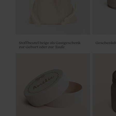
Stoffbeutel beige als Gastgeschenk
Geschenkdo
zur Geburt oder zur Taufe