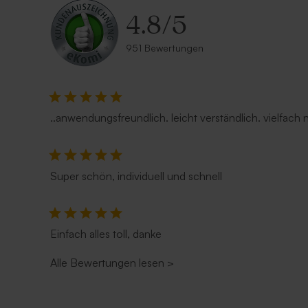
4.8
/
5
951 Bewertungen
..anwendungsfreundlich. leicht verständlich. vielfach
Super schön, individuell und schnell
Einfach alles toll, danke
Alle Bewertungen lesen
>