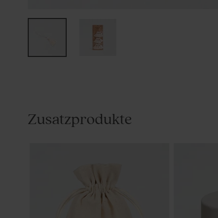
Zusatzprodukte