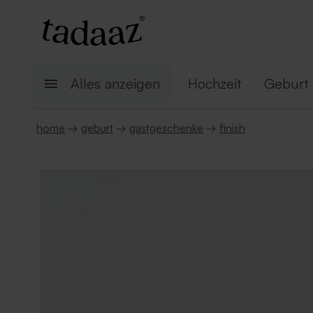
Alles anzeigen
Hochzeit
Geburt
home
→
geburt
→
gastgeschenke
→
finish