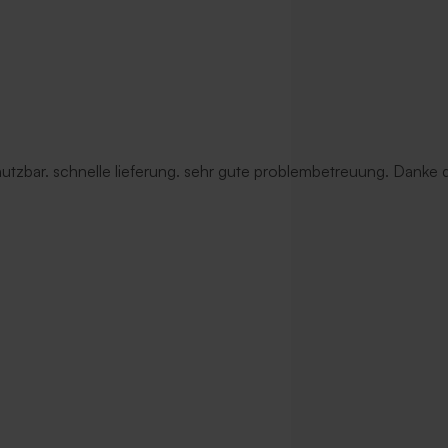
 nutzbar. schnelle lieferung. sehr gute problembetreuung. Danke d