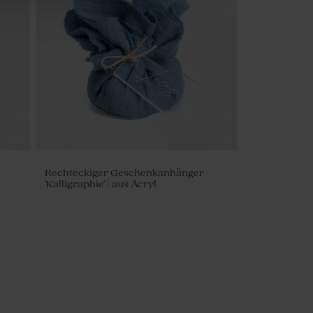
Rechteckiger Geschenkanhänger
'Kalligraphie' | aus Acryl