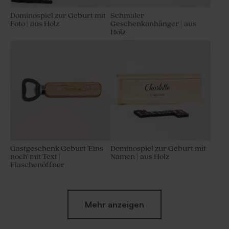
Dominospiel zur Geburt mit
Schmaler
Foto | aus Holz
Geschenkanhänger | aus
Holz
Gastgeschenk Geburt 'Eins
Dominospiel zur Geburt mit
noch' mit Text |
Namen | aus Holz
Flaschenöffner
Mehr anzeigen