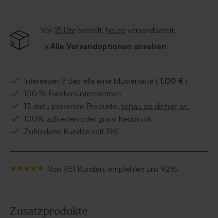
Vor
15 Uhr
bestellt,
heute
versandbereit.
› Alle Versandoptionen ansehen
Interessiert? Bestelle eine Musterkarte (
1,00 €
)
100 % Familienunternehmen
13 dazu passende Produkte,
schau sie dir hier an.
100% zufrieden oder gratis Neudruck
Zufriedene Kunden seit 1961
Von 951 Kunden, empfehlen uns 92%.
Zusatzprodukte