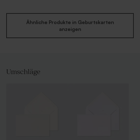
Ähnliche Produkte in Geburtskarten
anzeigen
Umschläge