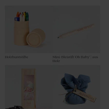
Holzbuntstifte
Mini-Bleistift 'Oh Baby' | aus
Holz