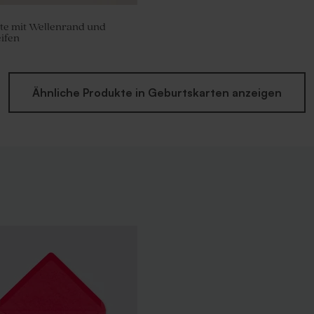
te mit Wellenrand und
ifen
Ähnliche Produkte in Geburtskarten anzeigen