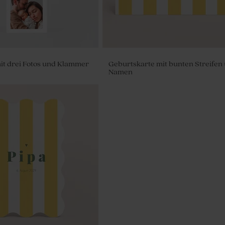
it drei Fotos und Klammer
Geburtskarte mit bunten Streifen
Namen