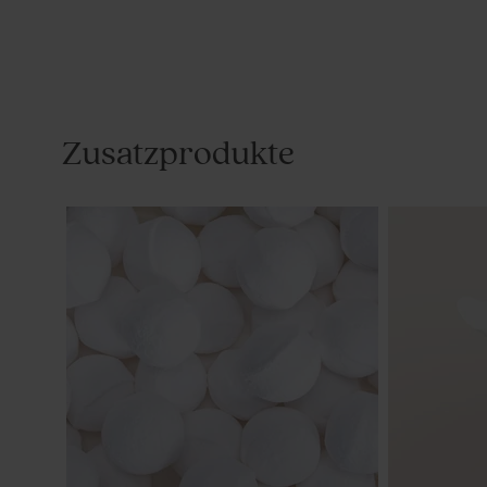
Zusatzprodukte