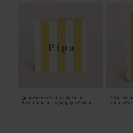
Quadratische Geburtskarte mit
Geburtskar
Streifenmuster in peppigen Farben
bunten Stre