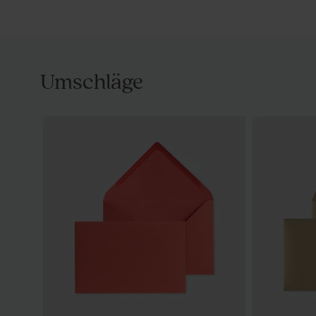
Umschläge