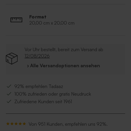
Format
20,00 cm x 20,00 cm
Vor Uhr bestellt, bereit zum Versand ab
12/08/2026
› Alle Versandoptionen ansehen
92% empfehlen Tadaaz
100% zufrieden oder gratis Neudruck
Zufriedene Kunden seit 1961
Von 951 Kunden, empfehlen uns 92%.