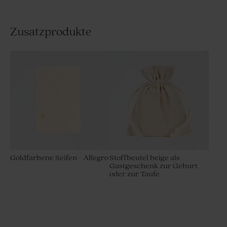
Zusatzprodukte
Goldfarbene Seifen - Allegro
Stoffbeutel beige als
Gastgeschenk zur Geburt
oder zur Taufe