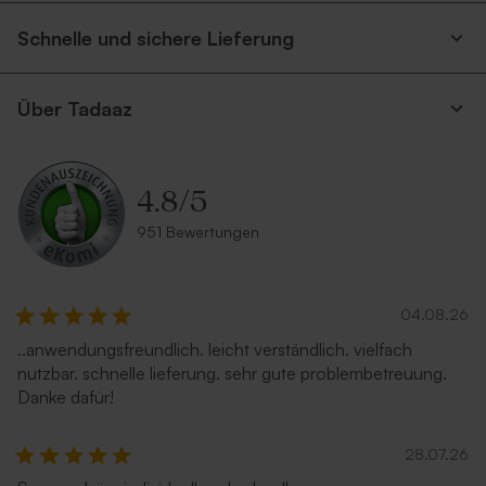
Schnelle und sichere Lieferung
Über Tadaaz
4.8
/
5
951 Bewertungen
04.08.26
..anwendungsfreundlich. leicht verständlich. vielfach
nutzbar. schnelle lieferung. sehr gute problembetreuung.
Danke dafür!
28.07.26