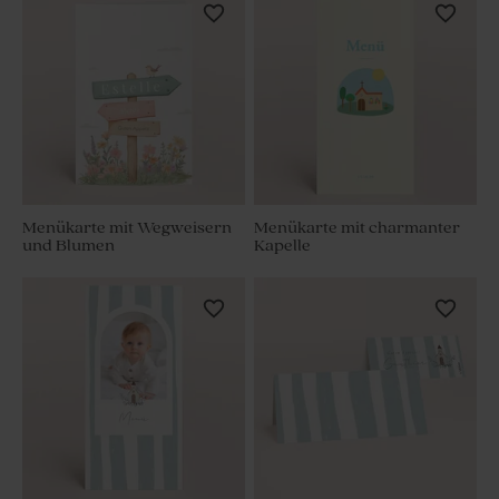
Menükarte mit Wegweisern
Menükarte mit charmanter
und Blumen
Kapelle