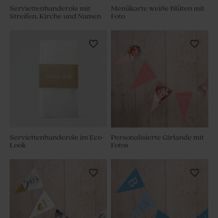
Serviettenbanderole mit
Menükarte weiße Blüten mit
Streifen, Kirche und Namen
Foto
Serviettenbanderole im Eco-
Personalisierte Girlande mit
Look
Fotos