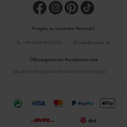
Fragen zu unserem Service?
+49 2405 8923-001
hello@tadaaz.de
Öffnungszeiten Kundenservice
Mo-Do: 9:00-12:00/13:00-16:00 | Fr: 9:00-12:00