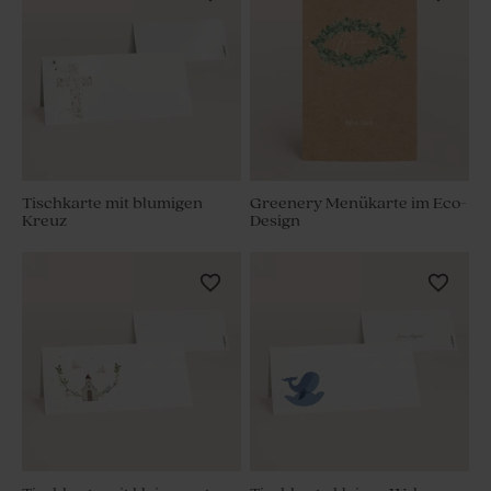
Tischkarte mit blumigen
Greenery Menükarte im Eco-
Kreuz
Design