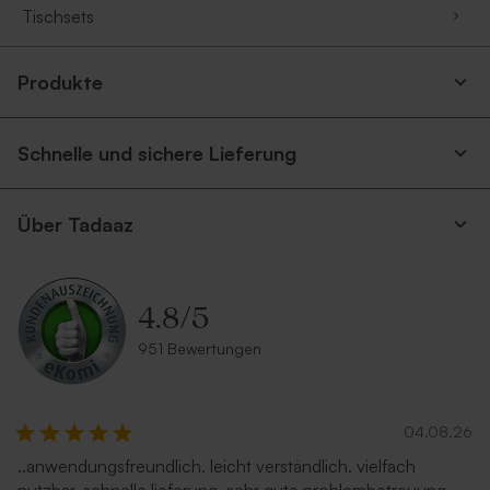
Tischsets
Produkte
Schnelle und sichere Lieferung
Über Tadaaz
4.8
/
5
951 Bewertungen
04.08.26
..anwendungsfreundlich. leicht verständlich. vielfach