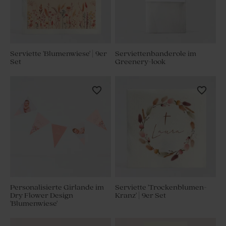
Serviette 'Blumenwiese' | 9er
Serviettenbanderole im
Set
Greenery-look
Personalisierte Girlande im
Serviette 'Trockenblumen-
Dry Flower Design
Kranz' | 9er Set
'Blumenwiese'