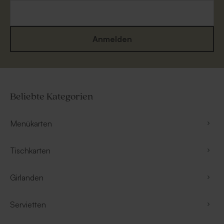
Anmelden
Beliebte Kategorien
Menükarten
Tischkarten
Girlanden
Servietten