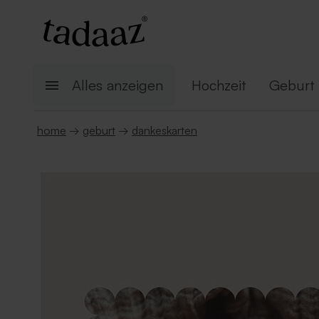
Alles anzeigen
Hochzeit
Geburt
home
→
geburt
→
dankeskarten