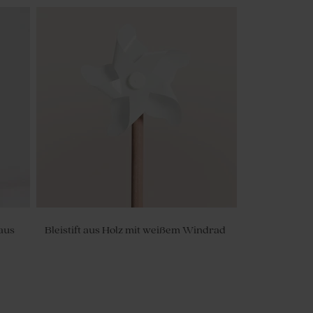
 aus
Bleistift aus Holz mit weißem Windrad