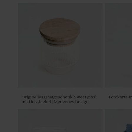
Originelles Gastgeschenk 'Sweet glas'
Fotokarte m
mit Holzdeckel | Modernes Design