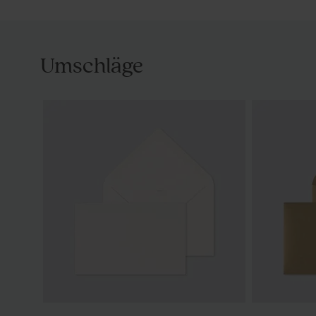
Umschläge