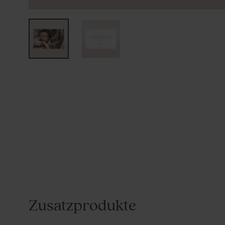
Zusatzprodukte