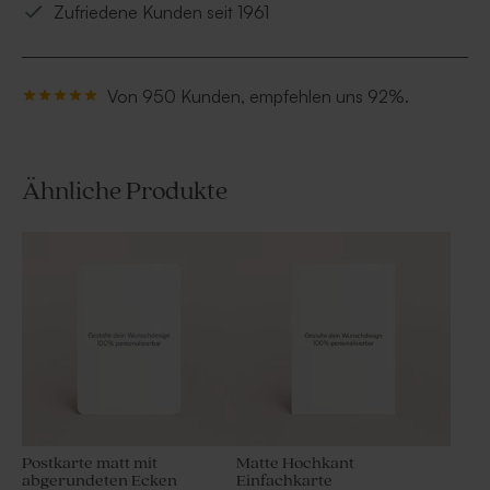
Zufriedene Kunden seit 1961
Von 950 Kunden, empfehlen uns 92%.
Ähnliche Produkte
Postkarte matt mit
Matte Hochkant
abgerundeten Ecken
Einfachkarte