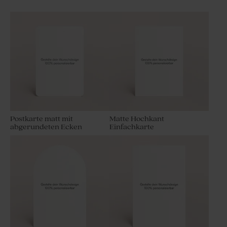
Postkarte matt mit
Matte Hochkant
abgerundeten Ecken
Einfachkarte