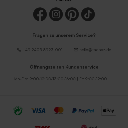
Fragen zu unserem Service?
+49 2405 8923-001
hello@tadaaz.de
Umschlag gold (16 x 16 cm)
Quadratischer Umschlag
aus Kraftpapier (16 x 16 cm)
Öffnungszeiten Kundenservice
Mo-Do: 9:00-12:00/13:00-16:00 | Fr: 9:00-12:00