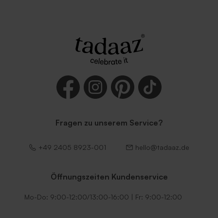
Fragen zu unserem Service?
+49 2405 8923-001
hello@tadaaz.de
Öffnungszeiten Kundenservice
Mo-Do: 9:00-12:00/13:00-16:00 | Fr: 9:00-12:00