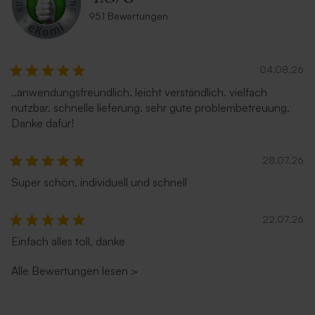
951 Bewertungen
04.08.26
..anwendungsfreundlich. leicht verständlich. vielfach
nutzbar. schnelle lieferung. sehr gute problembetreuung.
Danke dafür!
28.07.26
Super schön, individuell und schnell
22.07.26
Einfach alles toll, danke
Alle Bewertungen lesen
>