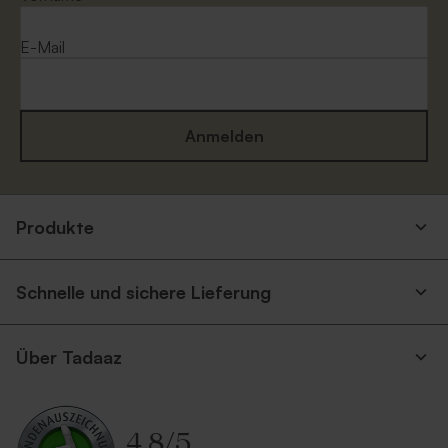
E-Mail
Anmelden
Produkte
Schnelle und sichere Lieferung
Über Tadaaz
4.8
/
5