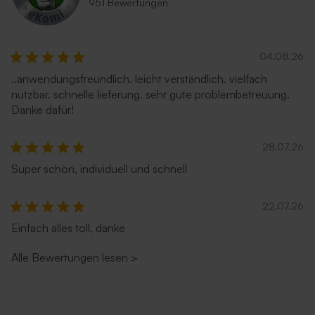
951 Bewertungen
04.08.26
..anwendungsfreundlich. leicht verständlich. vielfach
nutzbar. schnelle lieferung. sehr gute problembetreuung.
Danke dafür!
28.07.26
Super schön, individuell und schnell
22.07.26
Einfach alles toll, danke
Alle Bewertungen lesen
>