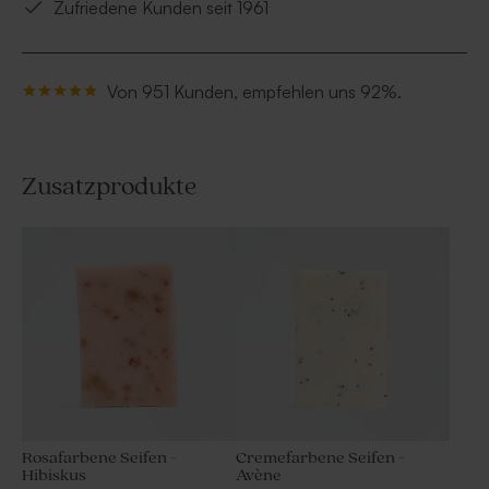
Zufriedene Kunden seit 1961
Von 951 Kunden, empfehlen uns 92%.
Zusatzprodukte
Rosafarbene Seifen -
Cremefarbene Seifen -
Hibiskus
Avène