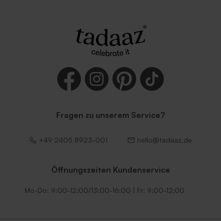
Fragen zu unserem Service?
+49 2405 8923-001
hello@tadaaz.de
Öffnungszeiten Kundenservice
Mo-Do: 9:00-12:00/13:00-16:00 | Fr: 9:00-12:00