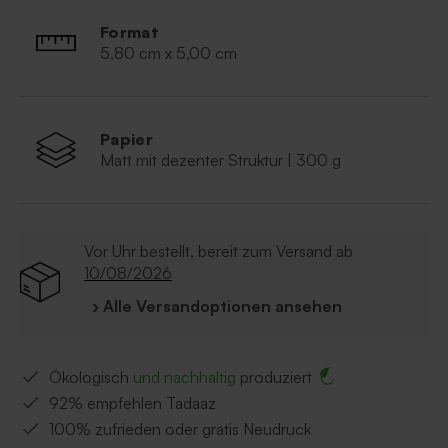
mediterranen Stil!
Format
5,80 cm x 5,00 cm
Papier
Matt mit dezenter Struktur | 300 g
Vor Uhr bestellt, bereit zum Versand ab
10/08/2026
› Alle Versandoptionen ansehen
Ökologisch
und nachhaltig
produziert
92% empfehlen Tadaaz
100% zufrieden oder gratis Neudruck