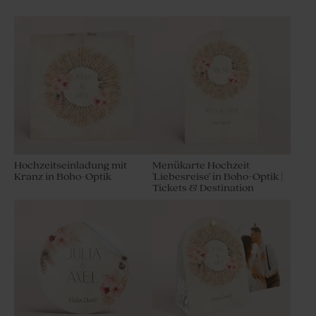
Hochzeitseinladung mit
Menükarte Hochzeit
Kranz in Boho-Optik
'Liebesreise' in Boho-Optik |
Tickets & Destination