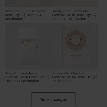
Aufkleber 'Liebesreise' in
Gastgeschenk mit Foto
Boho-Optik | Tickets &
'Liebesreise' in Boho-Optik |
Destination
Tickets & Destination
Serviettenbanderole
Schönes Kirchenheft
'Liebesreise' in Boho-Optik |
'Liebesreise' im Boho-Design
Tickets & Destination
| Destination
Mehr anzeigen