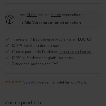
Vor
14 Uhr
bestellt,
heute
versandbereit.
› Alle Versandoptionen ansehen
Interessiert? Bestelle eine Musterkarte (
1,00 €
)
100 % Familienunternehmen
17 dazu passende Produkte,
schau sie dir hier an.
100% zufrieden oder gratis Neudruck
Zufriedene Kunden seit 1961
Von 951 Kunden, empfehlen uns 92%.
Zusatzprodukte