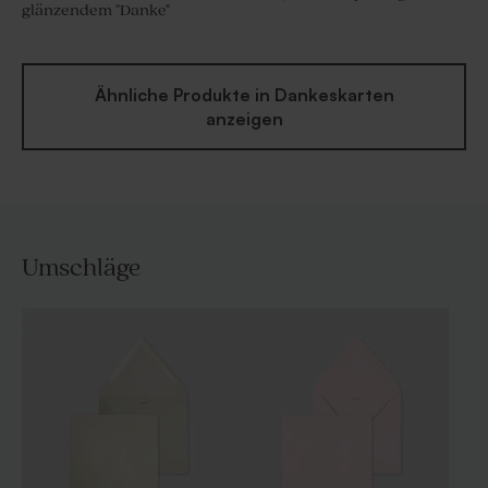
glänzendem "Danke"
Ähnliche Produkte in Dankeskarten
anzeigen
Umschläge