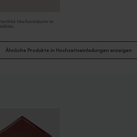
ketfold-Hochzeitskarte in
ldfolie
Ähnliche Produkte in Hochzeitseinladungen anzeigen