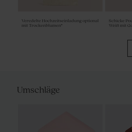
Veredelte Hochzeitseinladung optional
Schicke Poc
mit Trockenblumen*
Weiß mit Go
Umschläge