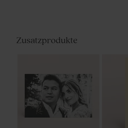
Zusatzprodukte