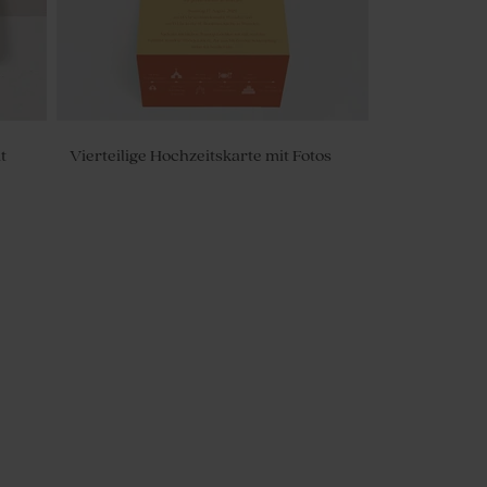
t
Vierteilige Hochzeitskarte mit Fotos