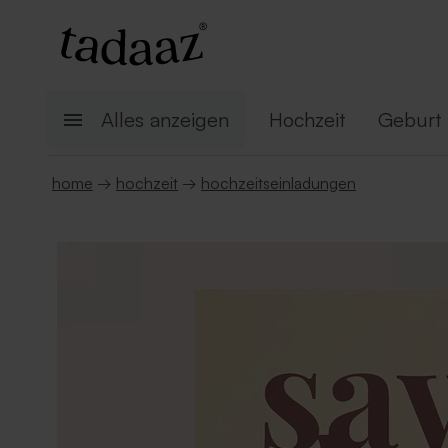
Alles anzeigen
Hochzeit
Geburt
home
→
hochzeit
→
hochzeitseinladungen