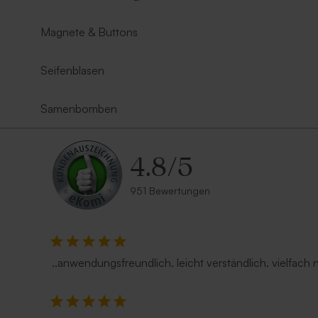
Magnete & Buttons
Seifenblasen
Samenbomben
4.8
/
5
951 Bewertungen
..anwendungsfreundlich. leicht verständlich. vielfach