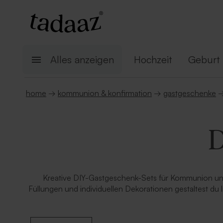
Alles anzeigen
Hochzeit
Geburt
home
→
kommunion & konfirmation
→
gastgeschenke
D
Kreative DIY-Gastgeschenk-Sets für Kommunion un
Füllungen und individuellen Dekorationen gestaltest du