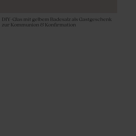
DIY-Glas mit gelbem Badesalz als Gastgeschenk
zur Kommunion & Konfirmation