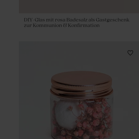
DIY-Glas mit rosa Badesalz als Gastgeschenk
zur Kommunion & Konfirmation