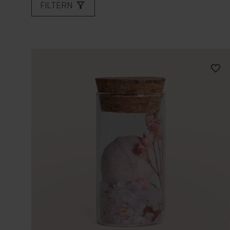
FILTERN