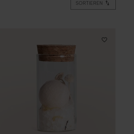
SORTIEREN