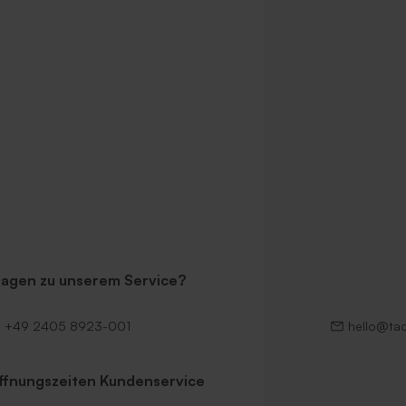
ragen zu unserem Service?
+49 2405 8923-001
hello@ta
ffnungszeiten Kundenservice