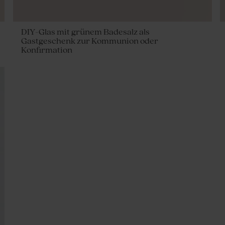
DIY-Glas mit grünem Badesalz als
Gastgeschenk zur Kommunion oder
Konfirmation