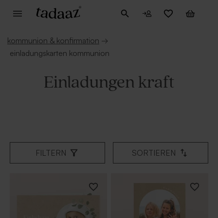
kommunion & konfirmation
→
einladungskarten kommunion
Einladungen kraft
FILTERN
SORTIEREN