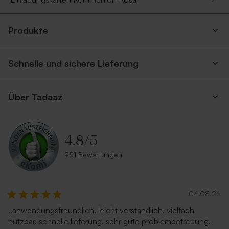
Produkte
Schnelle und sichere Lieferung
Über Tadaaz
4.8
/
5
951 Bewertungen
04.08.26
..anwendungsfreundlich. leicht verständlich. vielfach
nutzbar. schnelle lieferung. sehr gute problembetreuung.