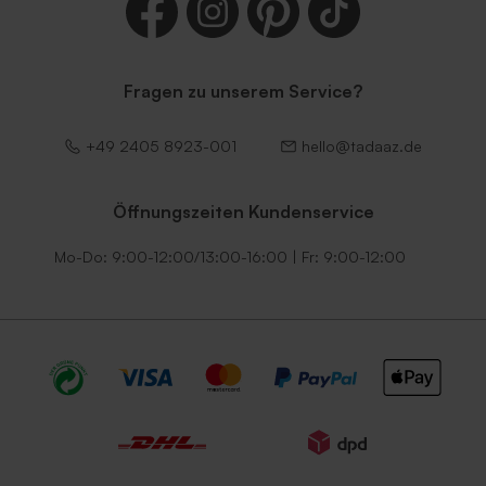
Fragen zu unserem Service?
+49 2405 8923-001
hello@tadaaz.de
Öffnungszeiten Kundenservice
Mo-Do: 9:00-12:00/13:00-16:00 | Fr: 9:00-12:00