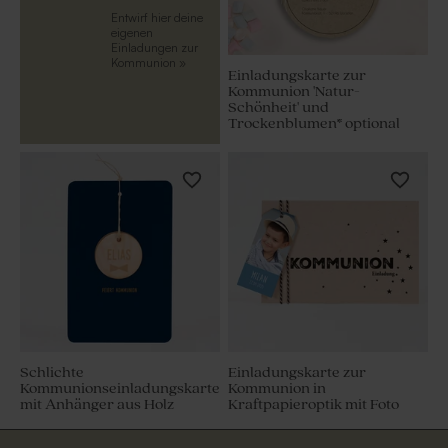
Entwirf hier deine
eigenen
Einladungen zur
Kommunion »
Einladungskarte zur
Kommunion 'Natur-
Schönheit' und
Trockenblumen* optional
Schlichte
Einladungskarte zur
Kommunionseinladungskarte
Kommunion in
mit Anhänger aus Holz
Kraftpapieroptik mit Foto