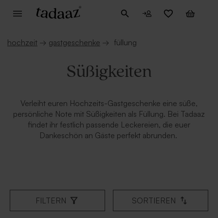
hochzeit
→
gastgeschenke
→
füllung
Süßigkeiten
Verleiht euren Hochzeits-Gastgeschenke eine süße,
persönliche Note mit Süßigkeiten als Füllung. Bei Tadaaz
findet ihr festlich passende Leckereien, die euer
Dankeschön an Gäste perfekt abrunden.
FILTERN
SORTIEREN