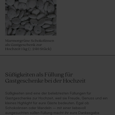
Marmorgrüne Schokolinsen
als Gastgeschenk zur
Hochzeit 1 kg (± 240 Stück)
Süßigkeiten als Füllung für
Gastgeschenke bei der Hochzeit
Süßigkeiten sind eine der beliebtesten Füllungen für
Gastgeschenke zur Hochzeit, weil sie Freude, Genuss und ein
kleines Highlight für eure Gäste bedeuten. Egal ob
Schokolinsen oder Mandeln – mit einer liebevoll
ausgesuchten süßen Füllung macht ihr eure Dankesgabe