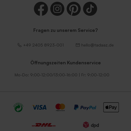
Fragen zu unserem Service?
+49 2405 8923-001
hello@tadaaz.de
Öffnungszeiten Kundenservice
Mo-Do: 9:00-12:00/13:00-16:00 | Fr: 9:00-12:00