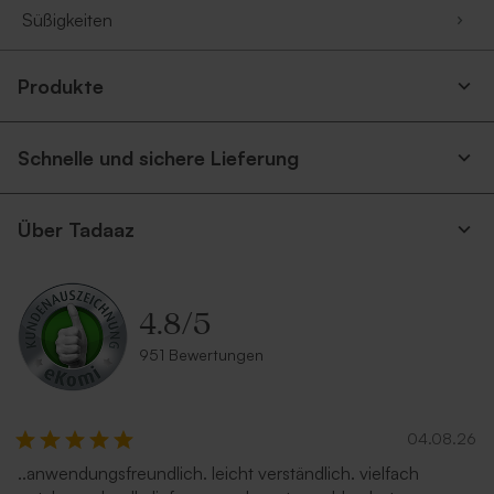
Süßigkeiten
Produkte
Schnelle und sichere Lieferung
Über Tadaaz
4.8
/
5
951 Bewertungen
04.08.26
..anwendungsfreundlich. leicht verständlich. vielfach