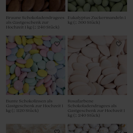
Braune Schokoladendragees
Eukalyptus Zuckermandeln 1
als Gastgeschenk zur
kg (± 300 Stück)
Hochzeit 1 kg (± 240 Stück)
Bunte Schokolinsen als
Rosafarbene
Gastgeschenk zur Hochzeit 1
Schokoladendragees als
kg (± 1120 Stück)
Gastgeschenk zur Hochzeit 1
kg (± 240 Stück)