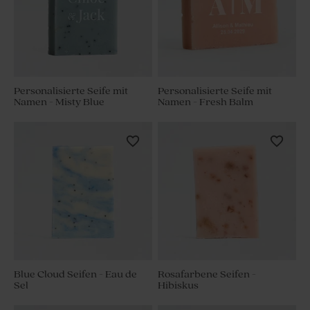
Personalisierte Seife mit
Personalisierte Seife mit
Namen - Misty Blue
Namen - Fresh Balm
Blue Cloud Seifen - Eau de
Rosafarbene Seifen -
Sel
Hibiskus