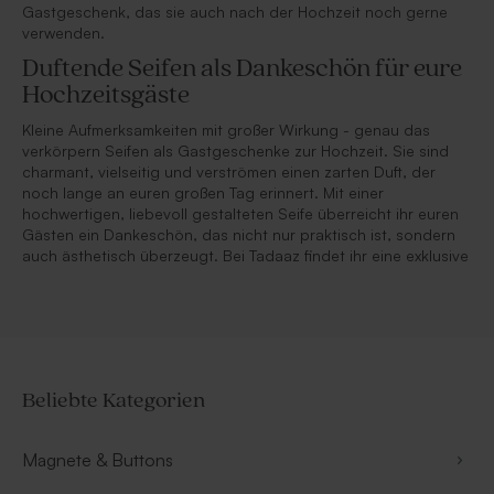
Gastgeschenk, das sie auch nach der Hochzeit noch gerne
verwenden.
Duftende Seifen als Dankeschön für eure
Hochzeitsgäste
Kleine Aufmerksamkeiten mit großer Wirkung - genau das
verkörpern Seifen als Gastgeschenke zur Hochzeit. Sie sind
charmant, vielseitig und verströmen einen zarten Duft, der
noch lange an euren großen Tag erinnert. Mit einer
hochwertigen, liebevoll gestalteten Seife überreicht ihr euren
Gästen ein Dankeschön, das nicht nur praktisch ist, sondern
auch ästhetisch überzeugt. Bei Tadaaz findet ihr eine exklusive
Beliebte Kategorien
Magnete & Buttons