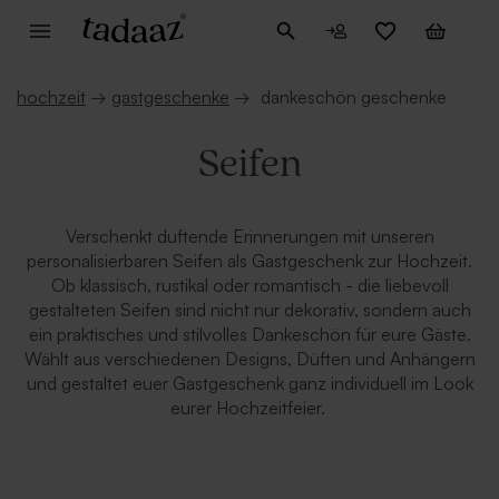
hochzeit
→
gastgeschenke
→
dankeschön geschenke
Seifen
Verschenkt duftende Erinnerungen mit unseren
personalisierbaren Seifen als Gastgeschenk zur Hochzeit.
Ob klassisch, rustikal oder romantisch - die liebevoll
gestalteten Seifen sind nicht nur dekorativ, sondern auch
ein praktisches und stilvolles Dankeschön für eure Gäste.
Wählt aus verschiedenen Designs, Düften und Anhängern
und gestaltet euer Gastgeschenk ganz individuell im Look
eurer Hochzeitfeier.