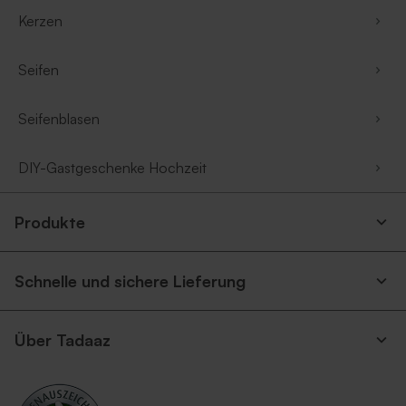
Kerzen
Seifen
Seifenblasen
DIY-Gastgeschenke Hochzeit
Produkte
Schnelle und sichere Lieferung
Über Tadaaz