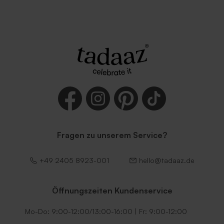
Fragen zu unserem Service?
+49 2405 8923-001
hello@tadaaz.de
Öffnungszeiten Kundenservice
Mo-Do: 9:00-12:00/13:00-16:00 | Fr: 9:00-12:00