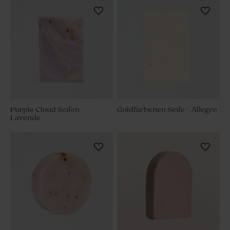
Purple Cloud Seifen -
Goldfarbenen Seife - Allegro
Lavende