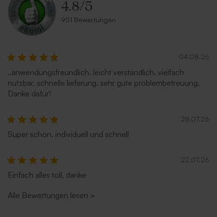
4.8
/
5
951 Bewertungen
04.08.26
..anwendungsfreundlich. leicht verständlich. vielfach
nutzbar. schnelle lieferung. sehr gute problembetreuung.
Danke dafür!
28.07.26
Super schön, individuell und schnell
22.07.26
Einfach alles toll, danke
Alle Bewertungen lesen
>