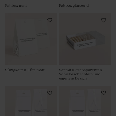
Faltbox matt
Faltbox glänzend
Süßigkeiten-Tüte matt
Set mit 10 transparenten
Schiebeschachteln und
eigenem Design