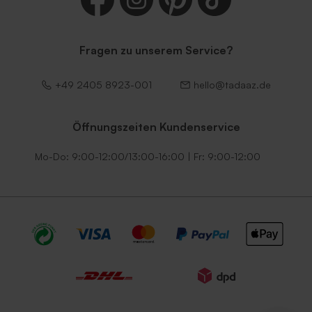
Fragen zu unserem Service?
+49 2405 8923-001
hello@tadaaz.de
Öffnungszeiten Kundenservice
Mo-Do: 9:00-12:00/13:00-16:00 | Fr: 9:00-12:00