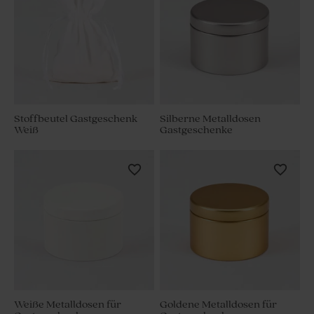
Stoffbeutel Gastgeschenk
Silberne Metalldosen
Weiß
Gastgeschenke
Weiße Metalldosen für
Goldene Metalldosen für