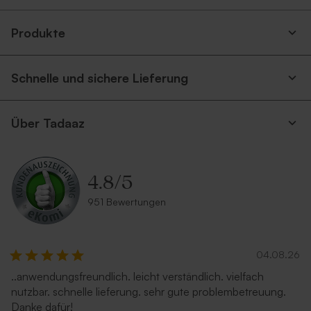
Produkte
Schnelle und sichere Lieferung
Über Tadaaz
4.8
/
5
951 Bewertungen
04.08.26
..anwendungsfreundlich. leicht verständlich. vielfach
nutzbar. schnelle lieferung. sehr gute problembetreuung.
Danke dafür!