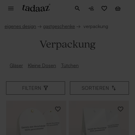
eigenes design
→
gastgeschenke
→
verpackung
Verpackung
Gläser
Kleine Dosen
Tütchen
FILTERN
SORTIEREN