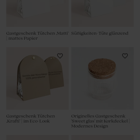
Gastgeschenk Tütchen ‚Matti‘
Süßigkeiten-Tüte glänzend
| mattes Papier
Gastgeschenk Tütchen
Originelles Gastgeschenk
‚Krafti‘ | im Eco-Look
'Sweet glas' mit Korkdeckel |
Modernes Design