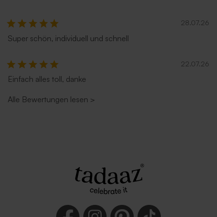
28.07.26
Super schön, individuell und schnell
22.07.26
Einfach alles toll, danke
Alle Bewertungen lesen
>