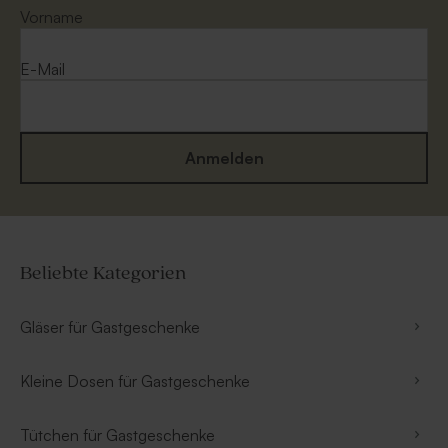
Vorname
E-Mail
Anmelden
Beliebte Kategorien
Gläser für Gastgeschenke
Kleine Dosen für Gastgeschenke
Tütchen für Gastgeschenke