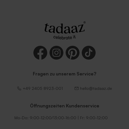
Fragen zu unserem Service?
+49 2405 8923-001
hello@tadaaz.de
Öffnungszeiten Kundenservice
Mo-Do: 9:00-12:00/13:00-16:00 | Fr: 9:00-12:00