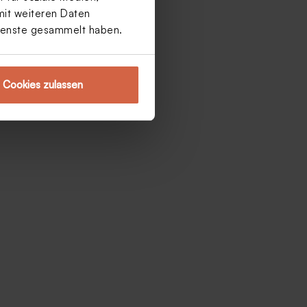
mit weiteren Daten
Dienste gesammelt haben.
Cookies zulassen