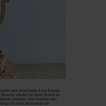
eunde noch einmal mehr. Lasst Freunde
 Besucher erhalten bei ihrem Besuch als
lisierte Döschen voller Bonbons oder
nhänger für einen Blumentopf mit