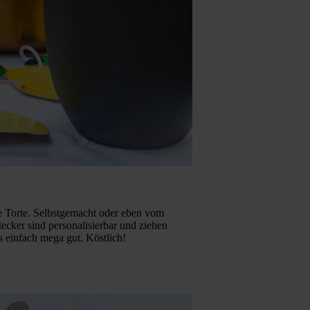
e Torte. Selbstgemacht oder eben vom
ecker sind personalisierbar und ziehen
s einfach mega gut. Köstlich!