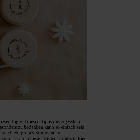
dieser Tag mit diesen Tipps unvergesslich
 besonders zu bedanken kann so einfach sein:
r auch ein großes Sortiment an
en mit Foto in diesen Zeiten. Entdeckt
hier