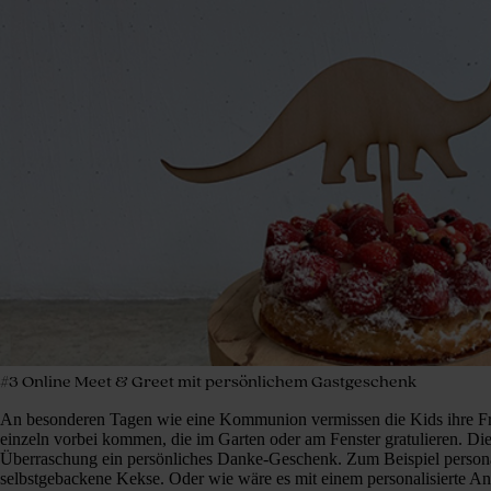
#3 Online Meet & Greet mit persönlichem Gastgeschenk
An besonderen Tagen wie eine Kommunion vermissen die Kids ihre Fr
einzeln vorbei kommen, die im Garten oder am Fenster gratulieren. Die
Überraschung ein persönliches Danke-Geschenk. Zum Beispiel persona
selbstgebackene Kekse. Oder wie wäre es mit einem personalisierte A