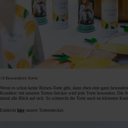
#2 Besondere Torte
Wenn es schon keine Riesen-Torte gibt, dann eben eine ganz besonder
Konditor: mit unseren Torten-Stecker wird jede Torte besonders. Die St
damit alle Blick auf sich. So schmeckt die Torte auch im kleinsten Krei
Entdeckt
hier
unsere Tortenstecker.