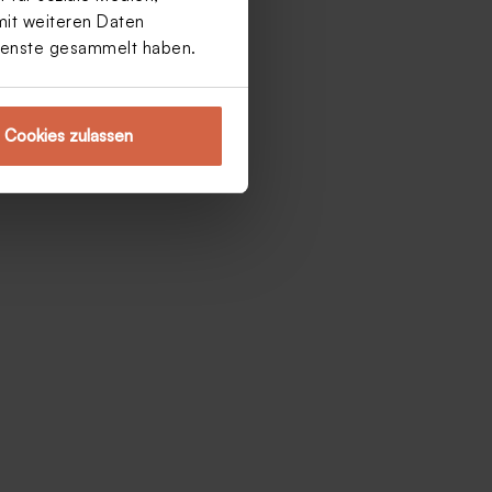
mit weiteren Daten
Dienste gesammelt haben.
Cookies zulassen