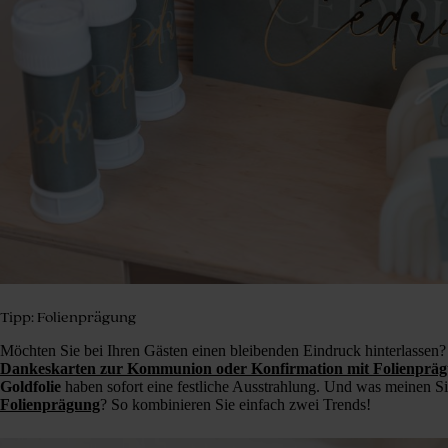
Tipp: Folienprägung
Möchten Sie bei Ihren Gästen einen bleibenden Eindruck hinterlassen?
Dankeskarten zur Kommunion oder Konfirmation mit Folienprä
Goldfolie
haben sofort eine festliche Ausstrahlung. Und was meinen S
Folienprägung
? So kombinieren Sie einfach zwei Trends!