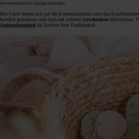
Personalisierte Gastgeschenke
Ihre Gäste freuen sich auf die Kommunionfeier oder das Konfirmation
herzlich gratulieren und euch mit schönen
Geschenken
überraschen. V
Aufmerksamkeit
als Zeichen Ihrer Dankbarkeit.