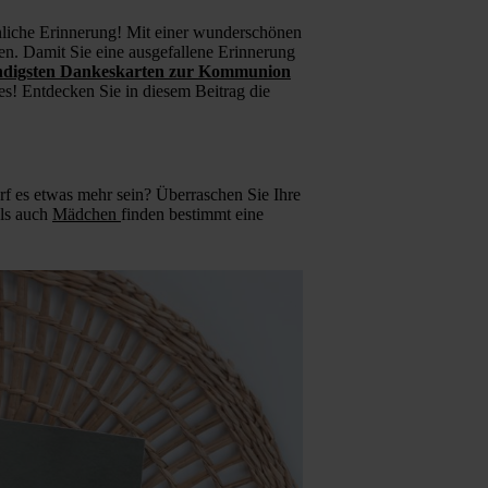
liche Erinnerung! Mit einer wunderschönen
en. Damit Sie eine ausgefallene Erinnerung
ndigsten Dankeskarten zur Kommunion
! Entdecken Sie in diesem Beitrag die
rf es etwas mehr sein? Überraschen Sie Ihre
ls auch
Mädchen
finden bestimmt eine