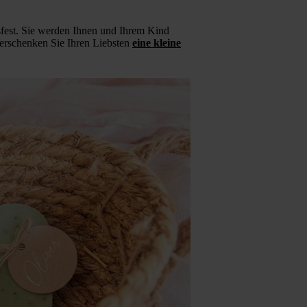
sfest. Sie werden Ihnen und Ihrem Kind
erschenken Sie Ihren Liebsten
eine
kleine