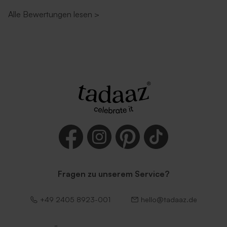
Alle Bewertungen lesen
>
Fragen zu unserem Service?
+49 2405 8923-001
hello@tadaaz.de