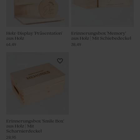
Holz-Display 'Präsentation'
Erinnerungsbox 'Memory'
aus Holz
aus Holz | Mit Schiebedeckel
64,49
38,49
Erinnerungsbox 'Smile Box'
aus Holz | Mit
Scharnierdeckel
28,95