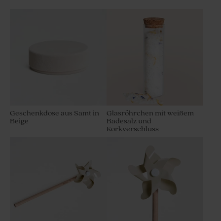
Geschenkdose aus Samt in
Glasröhrchen mit weißem
Beige
Badesalz und
Korkverschluss