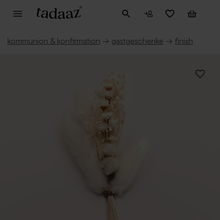
kommunion & konfirmation
→
gastgeschenke
→
finish