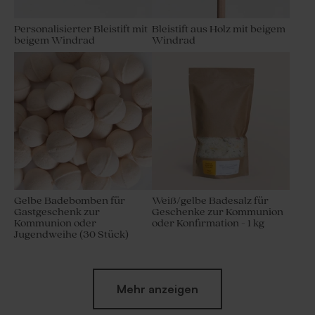
Personalisierter Bleistift mit
Bleistift aus Holz mit beigem
beigem Windrad
Windrad
Gelbe Badebomben für
Weiß/gelbe Badesalz für
Gastgeschenk zur
Geschenke zur Kommunion
Kommunion oder
oder Konfirmation - 1 kg
Jugendweihe (30 Stück)
Mehr anzeigen