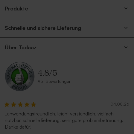
Produkte
Schnelle und sichere Lieferung
Über Tadaaz
4.8
/
5
951 Bewertungen
04.08.26
..anwendungsfreundlich. leicht verständlich. vielfach
nutzbar. schnelle lieferung. sehr gute problembetreuung.
Danke dafür!