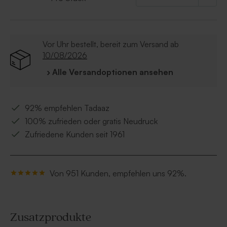
Vor Uhr bestellt, bereit zum Versand ab
10/08/2026
› Alle Versandoptionen ansehen
92% empfehlen Tadaaz
100% zufrieden oder gratis Neudruck
Zufriedene Kunden seit 1961
Von 951 Kunden, empfehlen uns 92%.
Zusatzprodukte