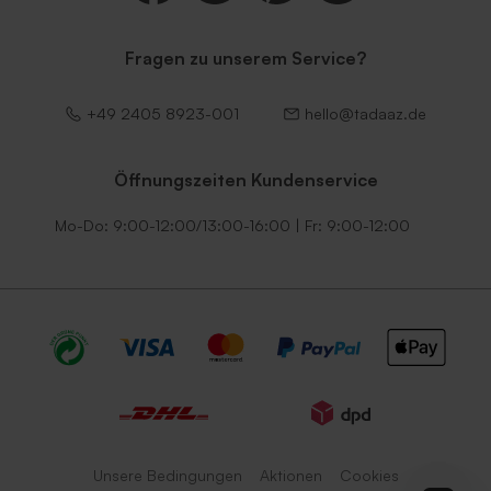
Fragen zu unserem Service?
+49 2405 8923-001
hello@tadaaz.de
Öffnungszeiten Kundenservice
Mo-Do: 9:00-12:00/13:00-16:00 | Fr: 9:00-12:00
Unsere Bedingungen
Aktionen
Cookies