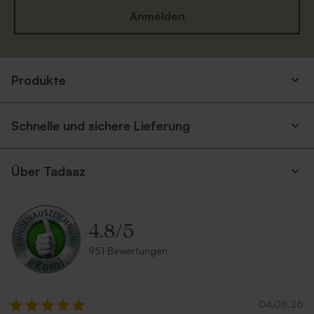
Anmelden
Produkte
Schnelle und sichere Lieferung
Über Tadaaz
4.8
/
5
951 Bewertungen
04.08.26