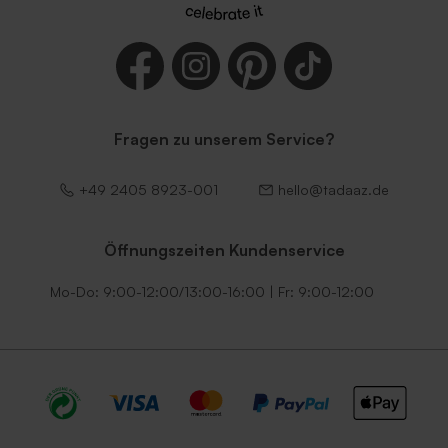
Fragen zu unserem Service?
+49 2405 8923-001
hello@tadaaz.de
Öffnungszeiten Kundenservice
Mo-Do: 9:00-12:00/13:00-16:00 | Fr: 9:00-12:00