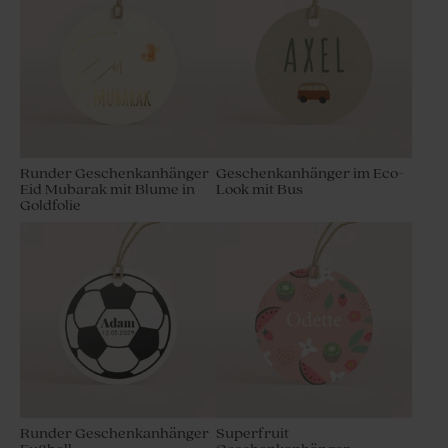
Runder Geschenkanhänger
Geschenkanhänger im Eco-
Eid Mubarak mit Blume in
Look mit Bus
Goldfolie
Runder Geschenkanhänger
Superfruit