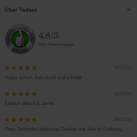
Über Tadaaz
4.8
/
5
950 Bewertungen
28.07.26
Super schön, individuell und schnell
22.07.26
Einfach alles toll, danke
20.07.26
Preis, Schnelle Lieferung, Qualität war alles in Ordnung.