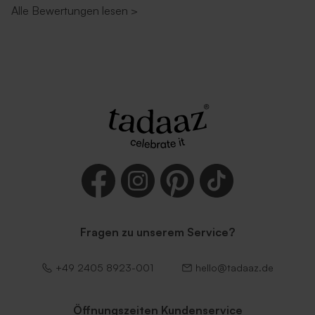
Alle Bewertungen lesen
>
Fragen zu unserem Service?
+49 2405 8923-001
hello@tadaaz.de
Öffnungszeiten Kundenservice