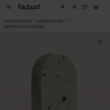
sonstige anlässe
→
gastgeschenke
→
dankeschön geschenke