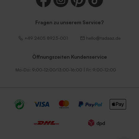
Fragen zu unserem Service?
+49 2405 8923-001
hello@tadaaz.de
Öffnungszeiten Kundenservice
Mo-Do: 9:00-12:00/13:00-16:00 | Fr: 9:00-12:00