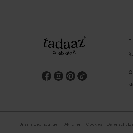
F
Ö
Mo
Unsere Bedingungen
Aktionen
Cookies
Datenschutze