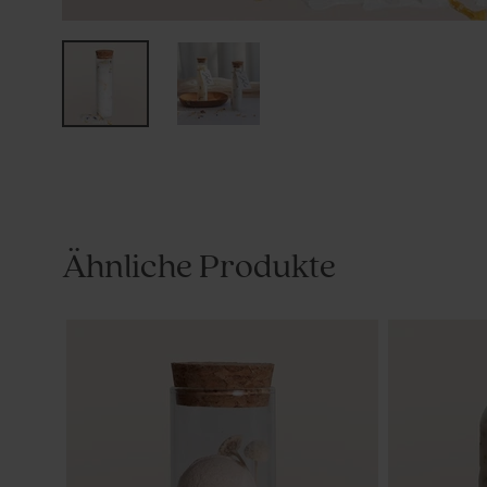
Ähnliche Produkte