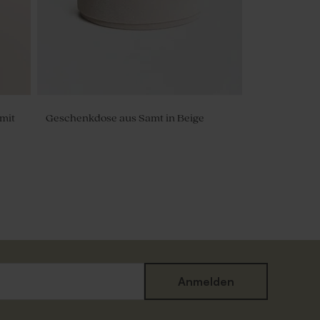
mit
Geschenkdose aus Samt in Beige
Anmelden