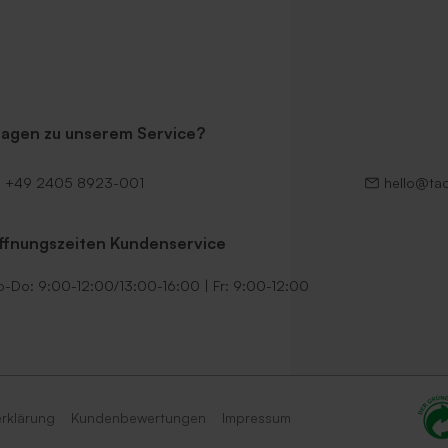
ragen zu unserem Service?
+49 2405 8923-001
hello@ta
ffnungszeiten Kundenservice
-Do: 9:00-12:00/13:00-16:00 | Fr: 9:00-12:00
rklärung
Kundenbewertungen
Impressum