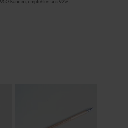
 950 Kunden, empfehlen uns 92%.