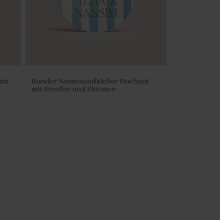
mit
Runder Namensaufkleber Hochzeit
mit Streifen und Zitronen