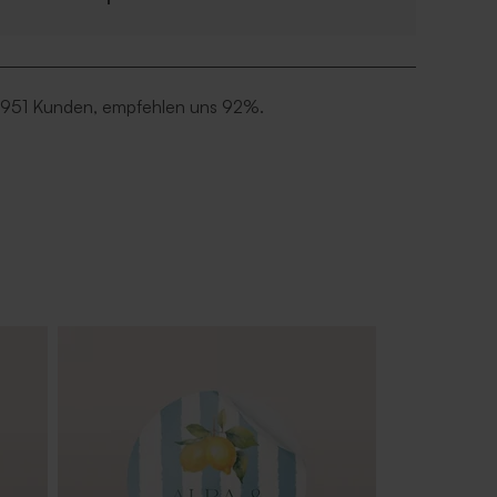
 951 Kunden, empfehlen uns 92%.