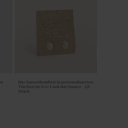
im
Bio-Samenbomben in personalisierten
Tütchen im Eco-Look mit Namen - 25
Stück