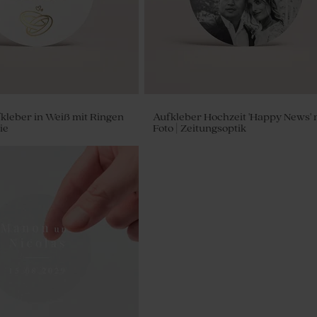
kleber in Weiß mit Ringen
Aufkleber Hochzeit 'Happy News' 
ie
Foto | Zeitungsoptik