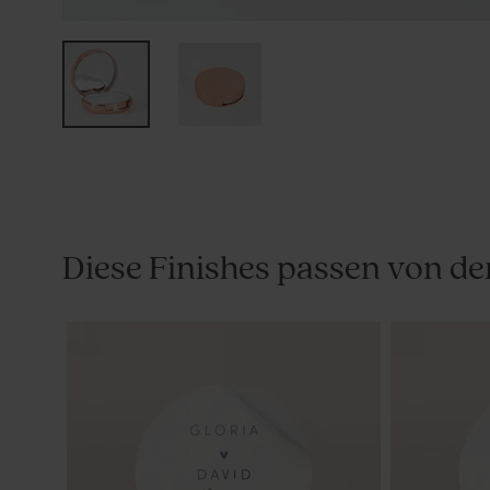
Diese Finishes passen von de