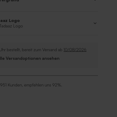
aaz Logo
 Tadaaz Logo
Uhr bestellt, bereit zum Versand ab
10/08/2026
Alle Versandoptionen ansehen
 951 Kunden, empfehlen uns 92%.