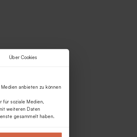
Über Cookies
le Medien anbieten zu können
 für soziale Medien,
mit weiteren Daten
Dienste gesammelt haben.