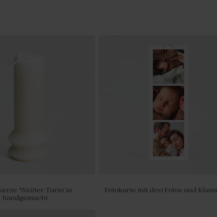
Kerze 'Weißer Turm' in
Fotokarte mit drei Fotos und Kla
| handgemacht