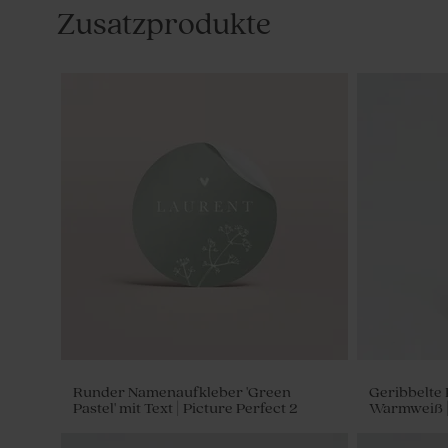
Zusatzprodukte
Runder Namenaufkleber 'Green
Geribbelte 
Pastel' mit Text | Picture Perfect 2
Warmweiß 