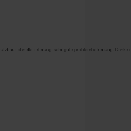
 nutzbar. schnelle lieferung. sehr gute problembetreuung. Danke d