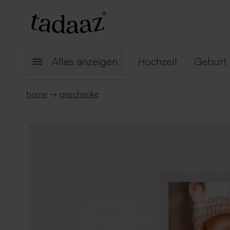
Alles anzeigen
Hochzeit
Geburt
home
→
geschenke