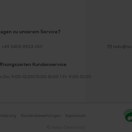
ragen zu unserem Service?
+49 2405 8923-001
hello@ta
ffnungszeiten Kundenservice
-Do: 9:00-12:00/13:00-16:00 | Fr: 9:00-12:00
rklärung
Kundenbewertungen
Impressum
© Tadaaz Deutschland