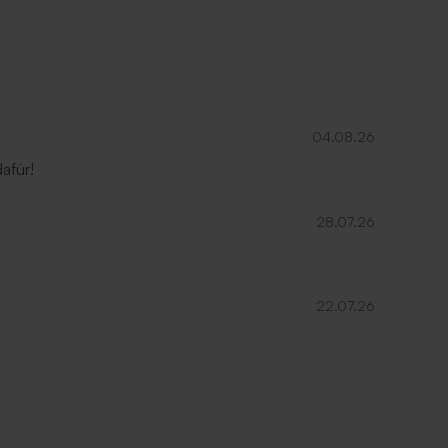
04.08.26
afür!
28.07.26
22.07.26