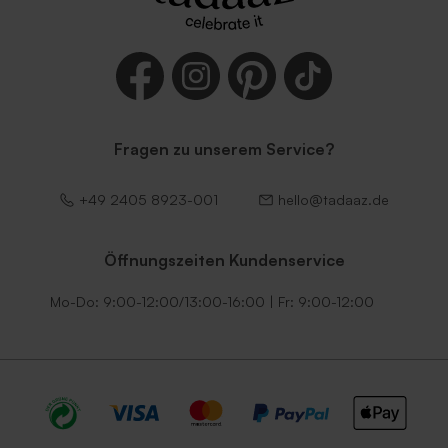
Fragen zu unserem Service?
+49 2405 8923-001
hello@tadaaz.de
Öffnungszeiten Kundenservice
Mo-Do: 9:00-12:00/13:00-16:00 | Fr: 9:00-12:00