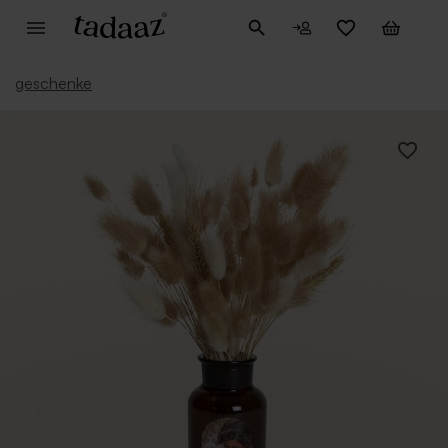
geschenke