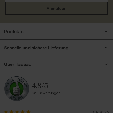
Anmelden
Produkte
Schnelle und sichere Lieferung
Über Tadaaz
4.8
/
5
951 Bewertungen
04.08.26