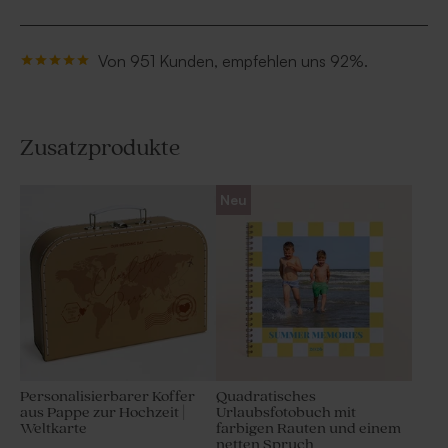
Von 951 Kunden, empfehlen uns 92%.
Zusatzprodukte
Neu
Personalisierbarer Koffer
Quadratisches
aus Pappe zur Hochzeit |
Urlaubsfotobuch mit
Weltkarte
farbigen Rauten und einem
netten Spruch