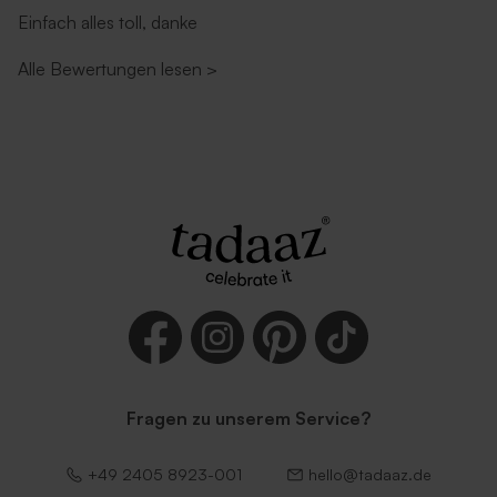
Einfach alles toll, danke
Alle Bewertungen lesen
>
Fragen zu unserem Service?
+49 2405 8923-001
hello@tadaaz.de