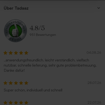
Über Tadaaz
4.8
/
5
951 Bewertungen
04.08.26
..anwendungsfreundlich. leicht verständlich. vielfach
nutzbar. schnelle lieferung. sehr gute problembetreuung.
Danke dafür!
28.07.26
Super schön, individuell und schnell
22.07.26