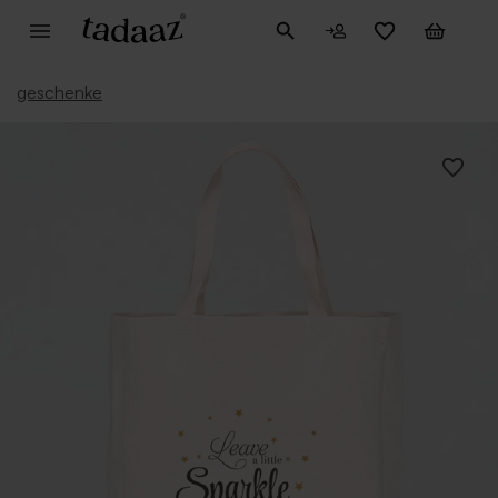
geschenke