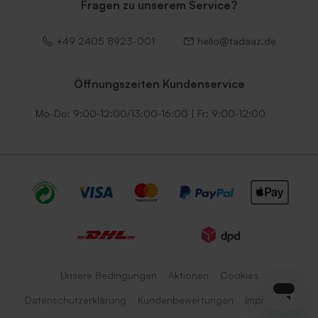
Fragen zu unserem Service?
+49 2405 8923-001
hello@tadaaz.de
Öffnungszeiten Kundenservice
Mo-Do: 9:00-12:00/13:00-16:00 | Fr: 9:00-12:00
Unsere Bedingungen
Aktionen
Cookies
Datenschutzerklärung
Kundenbewertungen
Impressum