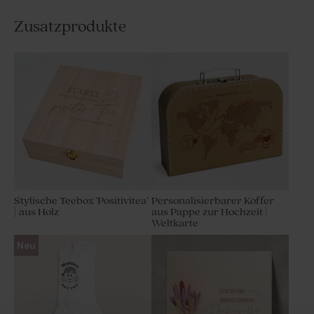
Zusatzprodukte
Stylische Teebox 'Positivitea'
Personalisierbarer Koffer
| aus Holz
aus Pappe zur Hochzeit |
Weltkarte
Neu