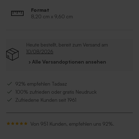
Format
8,20 cm x 9,60 cm
Heute bestellt, bereit zum Versand am
10/08/2026
› Alle Versandoptionen ansehen
92% empfehlen Tadaaz
100% zufrieden oder gratis Neudruck
Zufriedene Kunden seit 1961
Von 951 Kunden, empfehlen uns 92%.