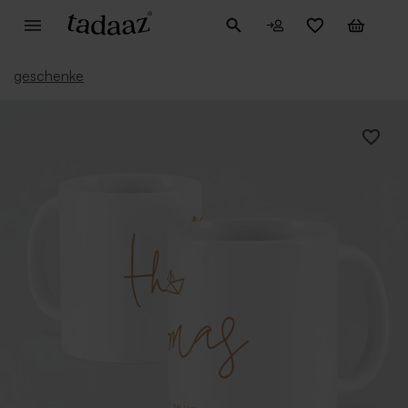
geschenke