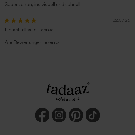
Super schön, individuell und schnell
22.07.26
Einfach alles toll, danke
Alle Bewertungen lesen
>