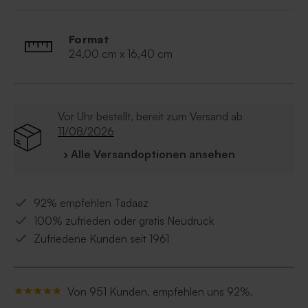
Format
24,00 cm x 16,40 cm
Vor Uhr bestellt, bereit zum Versand ab
11/08/2026
› Alle Versandoptionen ansehen
92% empfehlen Tadaaz
100% zufrieden oder gratis Neudruck
Zufriedene Kunden seit 1961
Von 951 Kunden, empfehlen uns 92%.