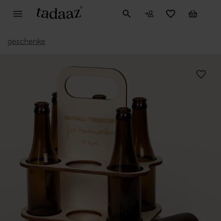
geschenke