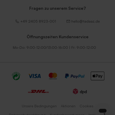
Fragen zu unserem Service?
+49 2405 8923-001
hello@tadaaz.de
Öffnungszeiten Kundenservice
Mo-Do: 9:00-12:00/13:00-16:00 | Fr: 9:00-12:00
Unsere Bedingungen
Aktionen
Cookies
Datenschutzerklärung
Kundenbewertungen
Impressum