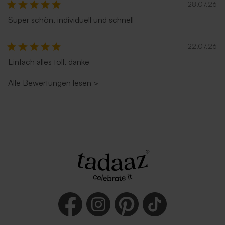
28.07.26
Super schön, individuell und schnell
22.07.26
Einfach alles toll, danke
Alle Bewertungen lesen
>