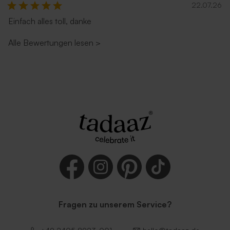
22.07.26
Einfach alles toll, danke
Alle Bewertungen lesen
>
Fragen zu unserem Service?