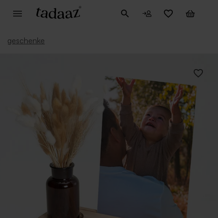
geschenke