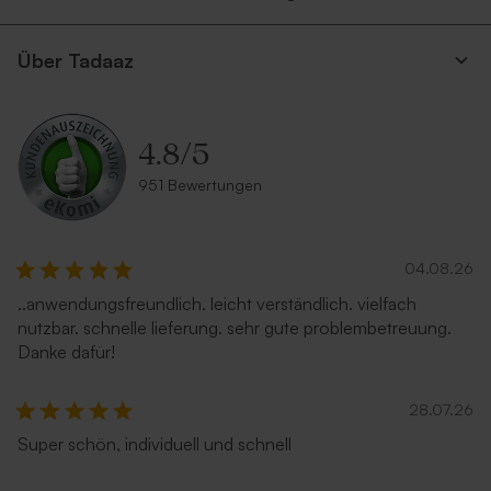
Über Tadaaz
4.8
/
5
951 Bewertungen
04.08.26
..anwendungsfreundlich. leicht verständlich. vielfach
nutzbar. schnelle lieferung. sehr gute problembetreuung.
Danke dafür!
28.07.26
Super schön, individuell und schnell