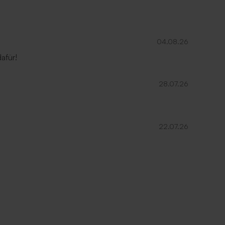
04.08.26
afür!
28.07.26
22.07.26