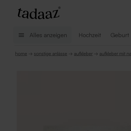
Alles anzeigen
Hochzeit
Geburt
home
→
sonstige anlässe
→
aufkleber
→
aufkleber mit 