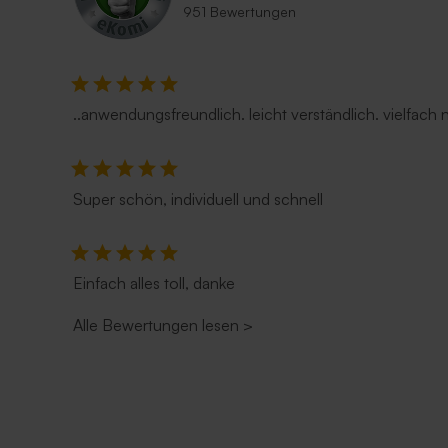
951 Bewertungen
..anwendungsfreundlich. leicht verständlich. vielfach
Super schön, individuell und schnell
Einfach alles toll, danke
Alle Bewertungen lesen
>