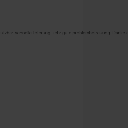
 nutzbar. schnelle lieferung. sehr gute problembetreuung. Danke d