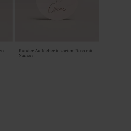
en
Runder Aufkleber in zartem Rosa mit
Namen