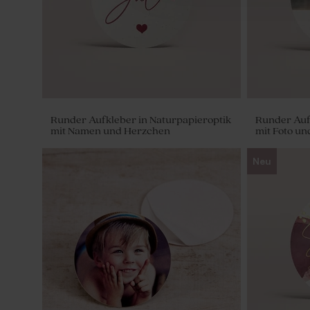
Runder Aufkleber in Naturpapieroptik
Runder Auf
mit Namen und Herzchen
mit Foto u
Neu