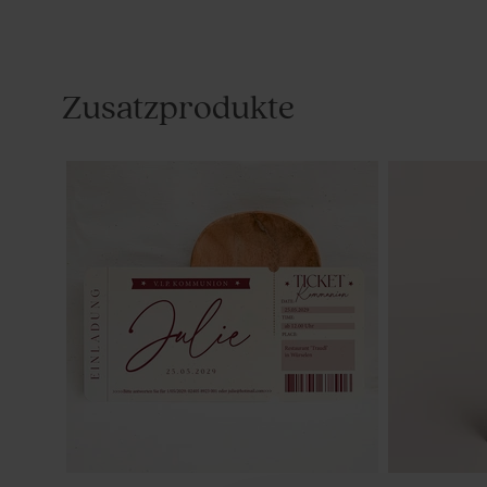
Zusatzprodukte