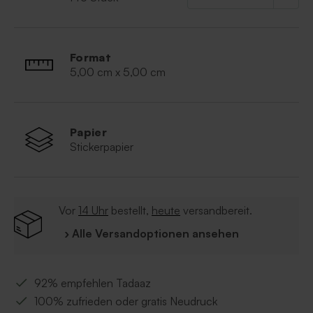
Format
5,00 cm x 5,00 cm
Papier
Stickerpapier
Vor
14 Uhr
bestellt,
heute
versandbereit.
› Alle Versandoptionen ansehen
92% empfehlen Tadaaz
100% zufrieden oder gratis Neudruck