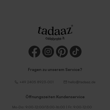
Fragen zu unserem Service?
+49 2405 8923-001
hello@tadaaz.de
Öffnungszeiten Kundenservice
Mo-Do: 9:00-12:00/13:00-16:00 | Fr: 9:00-12:00