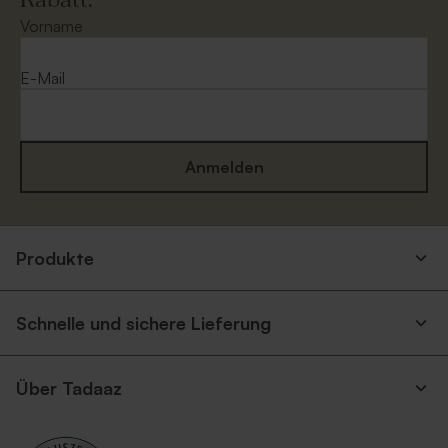
Rabatt.
Vorname
E-Mail
Anmelden
Produkte
Schnelle und sichere Lieferung
Über Tadaaz