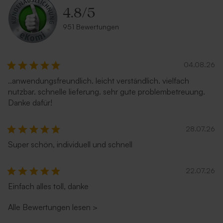
4.8
/
5
951 Bewertungen
04.08.26
..anwendungsfreundlich. leicht verständlich. vielfach
nutzbar. schnelle lieferung. sehr gute problembetreuung.
Danke dafür!
28.07.26
Super schön, individuell und schnell
22.07.26
Einfach alles toll, danke
Alle Bewertungen lesen
>