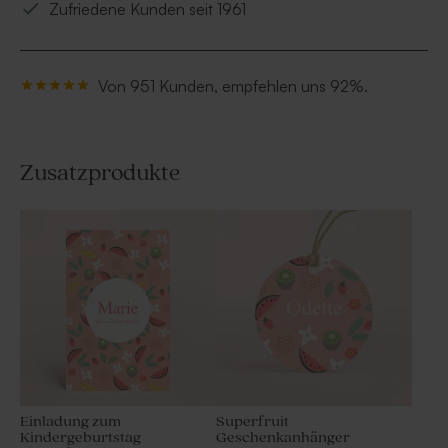
Zufriedene Kunden seit 1961
Von 951 Kunden, empfehlen uns 92%.
Zusatzprodukte
Einladung zum
Superfruit
Kindergeburtstag
Geschenkanhänger