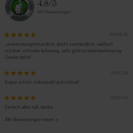
4.8
/
5
951 Bewertungen
04.08.26
..anwendungsfreundlich. leicht verständlich. vielfach
nutzbar. schnelle lieferung. sehr gute problembetreuung.
Danke dafür!
28.07.26
Super schön, individuell und schnell
22.07.26
Einfach alles toll, danke
Alle Bewertungen lesen
>