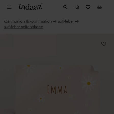
kommunion & konfirmation
→
aufkleber
→
aufkleber seifenblasen