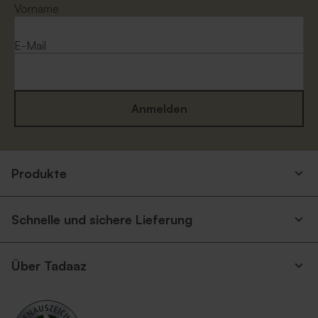
Vorname
E-Mail
Anmelden
Produkte
Schnelle und sichere Lieferung
Über Tadaaz