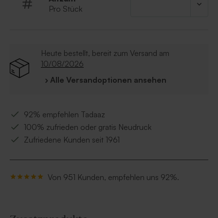
Pro Stück
Heute bestellt, bereit zum Versand am
10/08/2026
› Alle Versandoptionen ansehen
92% empfehlen Tadaaz
100% zufrieden oder gratis Neudruck
Zufriedene Kunden seit 1961
Von 951 Kunden, empfehlen uns 92%.