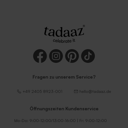
Fragen zu unserem Service?
+49 2405 8923-001
hello@tadaaz.de
Öffnungszeiten Kundenservice
Mo-Do: 9:00-12:00/13:00-16:00 | Fr: 9:00-12:00