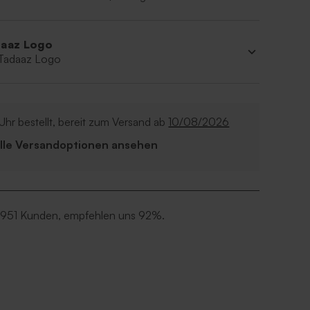
aaz Logo
 Tadaaz Logo
Uhr bestellt, bereit zum Versand ab
10/08/2026
Alle Versandoptionen ansehen
 951 Kunden, empfehlen uns 92%.