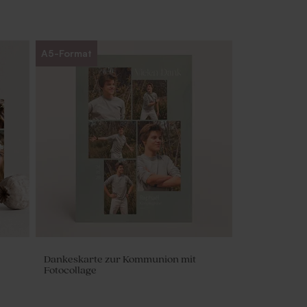
A5-Format
Dankeskarte zur Kommunion mit
Fotocollage