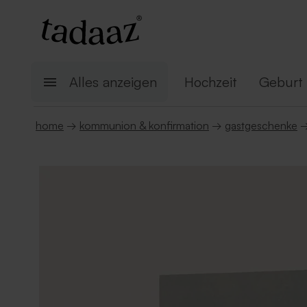
Alles anzeigen
Hochzeit
Geburt
home
→
kommunion & konfirmation
→
gastgeschenke