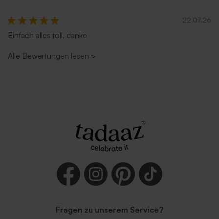
22.07.26
Einfach alles toll, danke
Alle Bewertungen lesen
>
Fragen zu unserem Service?