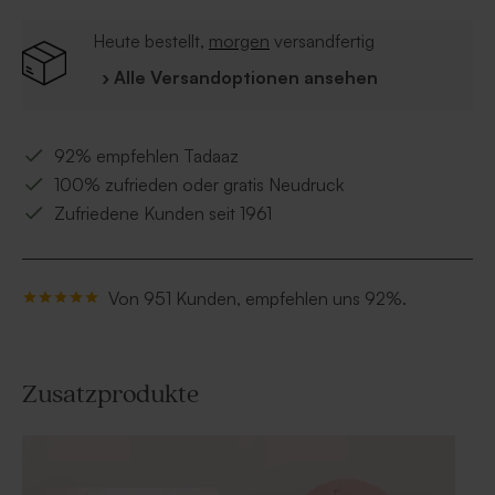
Heute bestellt,
morgen
versandfertig
› Alle Versandoptionen ansehen
92% empfehlen Tadaaz
100% zufrieden oder gratis Neudruck
Zufriedene Kunden seit 1961
Von 951 Kunden, empfehlen uns 92%.
Zusatzprodukte