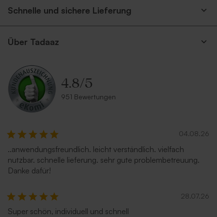
Schnelle und sichere Lieferung
Über Tadaaz
4.8
/
5
951 Bewertungen
04.08.26
..anwendungsfreundlich. leicht verständlich. vielfach
nutzbar. schnelle lieferung. sehr gute problembetreuung.
Danke dafür!
28.07.26
Super schön, individuell und schnell