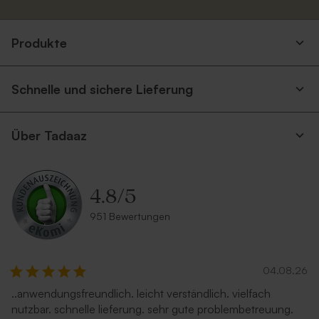
Produkte
Schnelle und sichere Lieferung
Über Tadaaz
4.8
/
5
951 Bewertungen
04.08.26
..anwendungsfreundlich. leicht verständlich. vielfach
nutzbar. schnelle lieferung. sehr gute problembetreuung.