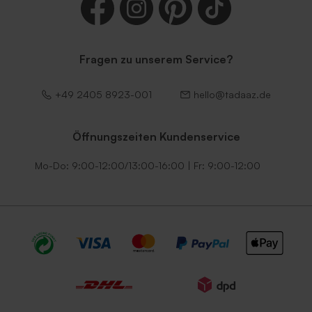
Fragen zu unserem Service?
+49 2405 8923-001
hello@tadaaz.de
Öffnungszeiten Kundenservice
Mo-Do: 9:00-12:00/13:00-16:00 | Fr: 9:00-12:00