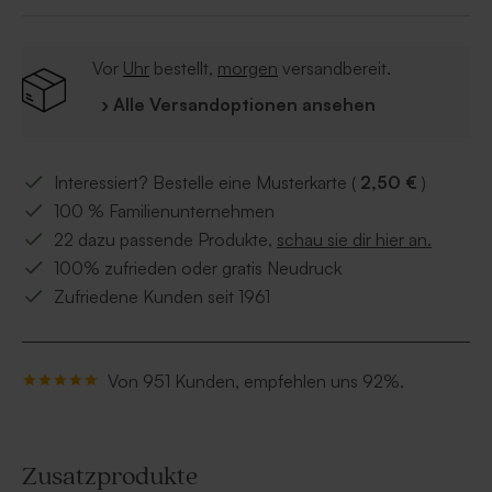
Vor
Uhr
bestellt,
morgen
versandbereit.
› Alle Versandoptionen ansehen
Interessiert? Bestelle eine Musterkarte (
2,50 €
)
100 % Familienunternehmen
22 dazu passende Produkte,
schau sie dir hier an.
100% zufrieden oder gratis Neudruck
Zufriedene Kunden seit 1961
Von 951 Kunden, empfehlen uns 92%.
Zusatzprodukte