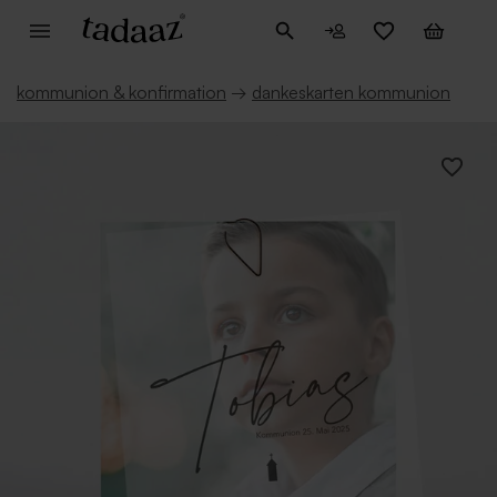
kommunion & konfirmation
→
dankeskarten kommunion