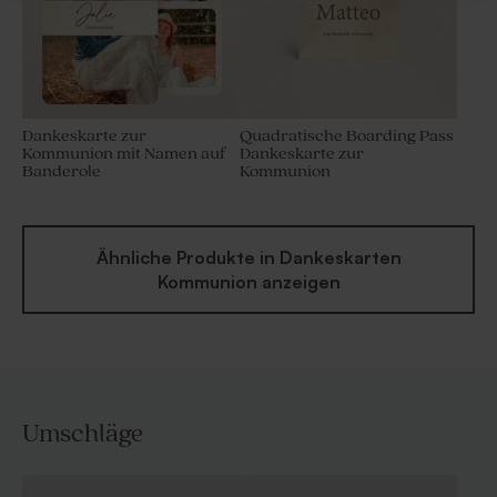
Dankeskarte zur
Quadratische Boarding Pass
Kommunion mit Namen auf
Dankeskarte zur
Banderole
Kommunion
Ähnliche Produkte in Dankeskarten
Kommunion anzeigen
Umschläge