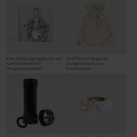
Foto Danksagungskarte zur
Stoffbeutel beige als
Konfirmation mit
Gastgeschenk zur
Pergamentpapier
Kommunion