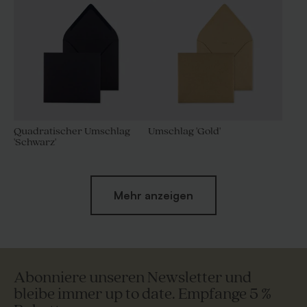
Quadratischer Umschlag
Umschlag 'Gold'
'Schwarz'
Mehr anzeigen
Abonniere unseren Newsletter und
bleibe immer up to date. Empfange 5 %