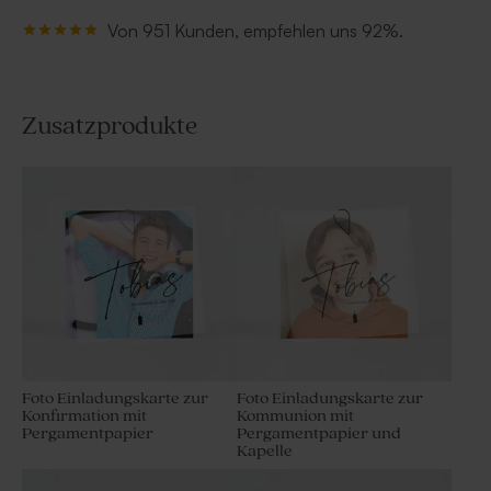
Von 951 Kunden, empfehlen uns 92%.
Zusatzprodukte
Foto Einladungskarte zur
Foto Einladungskarte zur
Konfirmation mit
Kommunion mit
Pergamentpapier
Pergamentpapier und
Kapelle