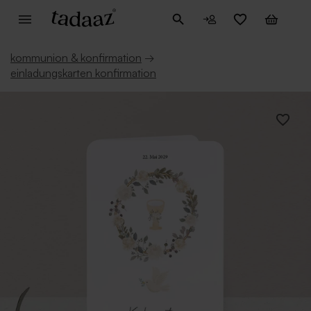
kommunion & konfirmation
→
einladungskarten konfirmation