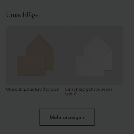
Umschläge
Umschlag aus Kraftpapier
Umschlag 'gebrochenes
Weiß'
Mehr anzeigen