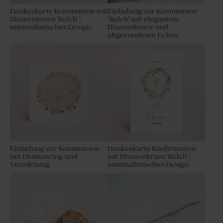
Dankeskarte Kommunion mit
Einladung zur Kommunion
Blumenkranz 'Kelch' |
"Kelch" mit elegantem
minimalistisches Design
Blumenkranz und
abgerundeten Ecken
Einladung zur Kommunion
Dankeskarte Konfirmation
mit Blumenring und
mit Blumenkranz 'Kelch' |
Veredelung
minimalistisches Design