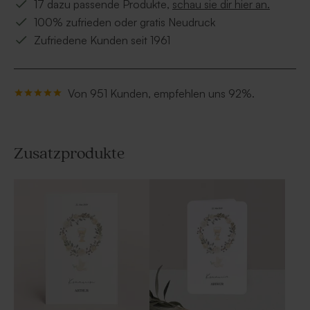
17 dazu passende Produkte,
schau sie dir hier an.
100% zufrieden oder gratis Neudruck
Zufriedene Kunden seit 1961
Von 951 Kunden, empfehlen uns 92%.
Zusatzprodukte