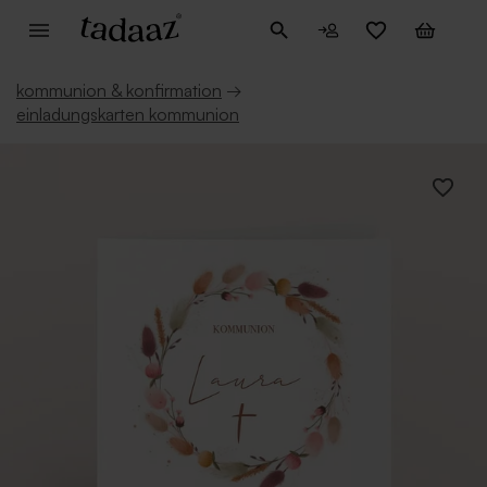
kommunion & konfirmation
→
einladungskarten kommunion