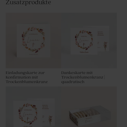
Zusatzprodukte
Einladungskarte zur
Dankeskarte mit
Konfirmation mit
Trockenblumenkranz |
Trockenblumenkranz
quadratisch