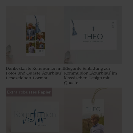
Dankeskarte Kommunion mit
Elegante Einladung zur
Fotos und Quaste 'Azurblau' |
Kommunion „Azurblau” im
Lesezeichen-Format
klassischen Design mit
Quaste
Extra robustes Papier