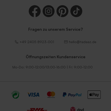
Fragen zu unserem Service?
+49 2405 8923-001
hello@tadaaz.de
Öffnungszeiten Kundenservice
Mo-Do: 9:00-12:00/13:00-16:00 | Fr: 9:00-12:00