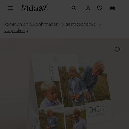
kommunion & konfirmation
→
gastgeschenke
→
verpackung