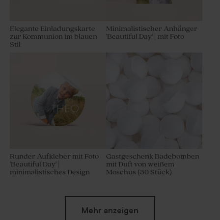
Elegante Einladungskarte
Minimalistischer Anhänger
zur Kommunion im blauen
'Beautiful Day' | mit Foto
Stil
Runder Aufkleber mit Foto
Gastgeschenk Badebomben
'Beautiful Day' |
mit Duft von weißem
minimalistisches Design
Moschus (30 Stück)
Neu
Mehr anzeigen