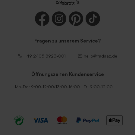
Fragen zu unserem Service?
+49 2405 8923-001
hello@tadaaz.de
Öffnungszeiten Kundenservice
Mo-Do: 9:00-12:00/13:00-16:00 | Fr: 9:00-12:00