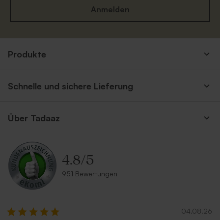
Anmelden
Produkte
Schnelle und sichere Lieferung
Über Tadaaz
4.8
/
5
951 Bewertungen
04.08.26