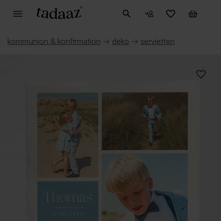
kommunion & konfirmation
→
deko
→
servietten