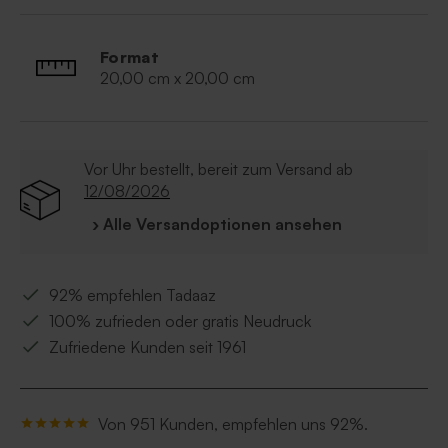
Format
20,00 cm x 20,00 cm
Vor Uhr bestellt, bereit zum Versand ab
12/08/2026
› Alle Versandoptionen ansehen
92% empfehlen Tadaaz
100% zufrieden oder gratis Neudruck
Zufriedene Kunden seit 1961
Von 951 Kunden, empfehlen uns 92%.