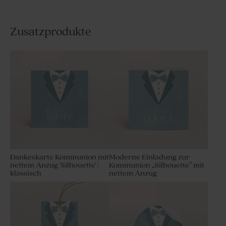
Zusatzprodukte
Dankeskarte Kommunion mit
Moderne Einladung zur
nettem Anzug 'Silhouette' |
Kommunion „Silhouette” mit
klassisch
nettem Anzug